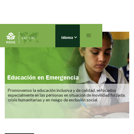
Idioma
Educación en Emergencia
Promovemos la educación inclusiva y de calidad, enfocados
especialmente en las personas en situación de movilidad forzada,
crisis humanitarias y en riesgo de exclusión social.