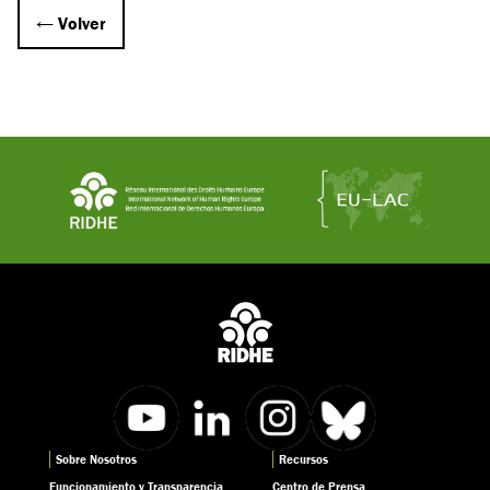
← Volver
Sobre Nosotros
Recursos
Funcionamiento y Transparencia
Centro de Prensa