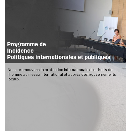
Programme de
Incidence
Politiques internationales et publiques
Nous promouvons la protection internationale des droits de
l'homme au niveau international et auprès des gouvernements
locaux.