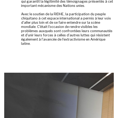
qui garantit la légitimité des témoignages présentés à cet
important mécanisme des Nations unies.
Avec le soutien de la RIDHE, la participation du peuple
chiquitano à cet espace international a permis à leur voix
d'aller plus loin et de se faire entendre sur la scène
mondiale. C'était l'occasion de rendre visibles les
problèmes auxquels sont confrontées leurs communautés
et d'unir leurs forces à celles d'autres luttes qui résistent
également à l'avancée de l'extractivisme en Amérique
latine.