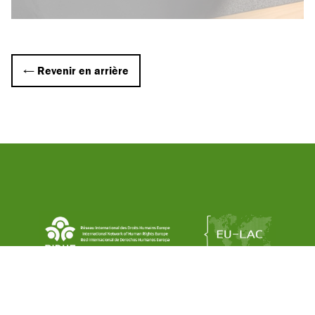
← Revenir en arrière