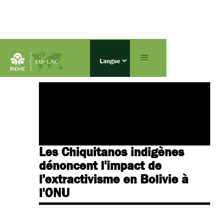
Actualité
Langue
Les Chiquitanos indigènes
dénoncent l'impact de
l'extractivisme en Bolivie à
l'ONU