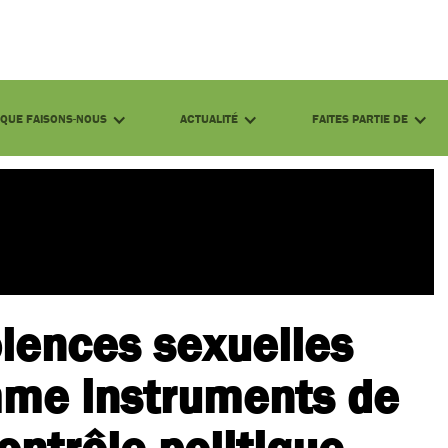
QUE FAISONS-NOUS
ACTUALITÉ
FAITES PARTIE DE
olences sexuelles
mme instruments de