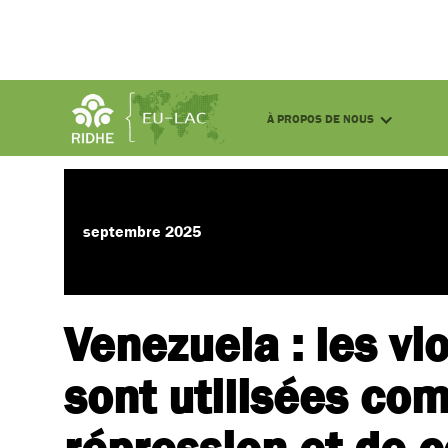
À PROPOS DE NOUS
Actualités
septembre 2025
Venezuela : les vi
sont utilisées co